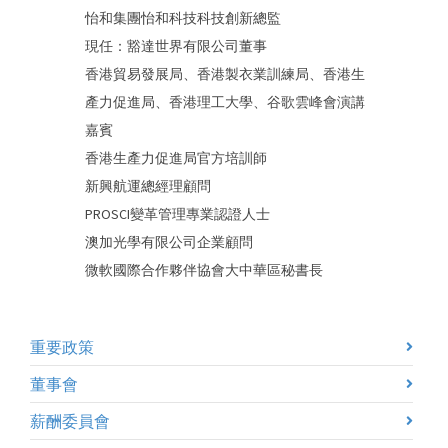
怡和集團怡和科技科技創新總監
現任：豁達世界有限公司董事
香港貿易發展局、香港製衣業訓練局、香港生
產力促進局、香港理工大學、谷歌雲峰會演講
嘉賓
香港生產力促進局官方培訓師
新興航運總經理顧問
PROSCI變革管理專業認證人士
澳加光學有限公司企業顧問
微軟國際合作夥伴協會大中華區秘書長
重要政策
董事會
薪酬委員會