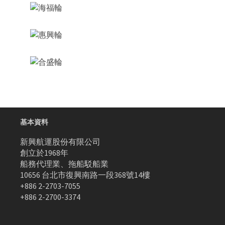
基本資料
新興航運股份有限公司
創立於1968年
船務代理業、拖船駁船業
10656 台北市復興南路一段368號14樓
+886 2-2703-7055
+886 2-2700-3374