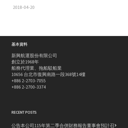
2018-04-20
基本資料
新興航運股份有限公司
創立於1968年
船務代理業、拖船駁船業
10656 台北市復興南路一段368號14樓
+886 2-2703-7055
+886 2-2700-3374
RECENT POSTS
公告本公司115年第二季合併財務報告董事會預計召