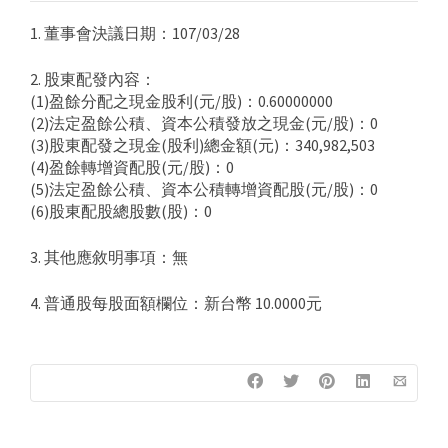
1. 董事會決議日期：107/03/28
2. 股東配發內容：
(1)盈餘分配之現金股利(元/股)：0.60000000
(2)法定盈餘公積、資本公積發放之現金(元/股)：0
(3)股東配發之現金(股利)總金額(元)：340,982,503
(4)盈餘轉增資配股(元/股)：0
(5)法定盈餘公積、資本公積轉增資配股(元/股)：0
(6)股東配股總股數(股)：0
3. 其他應敘明事項：無
4. 普通股每股面額欄位：新台幣 10.0000元