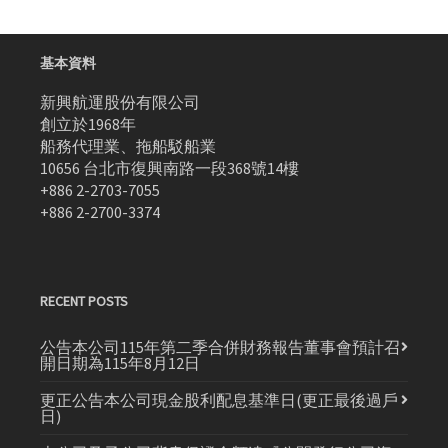
基本資料
新興航運股份有限公司
創立於1968年
船務代理業、拖船駁船業
10656 台北市復興南路一段368號14樓
+886 2-2703-7055
+886 2-2700-3374
RECENT POSTS
公告本公司115年第二季合併財務報告董事會預計召
開日期為115年8月12日
更正公告本公司現金股利配息基準日(更正最後過戶
日)