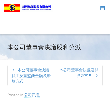
本公司董事會決議股利分派
本公司董事會決議
本公司董事會決議召開
股東常會
員工及董監酬金額及發
放方式
Posted in
公司訊息