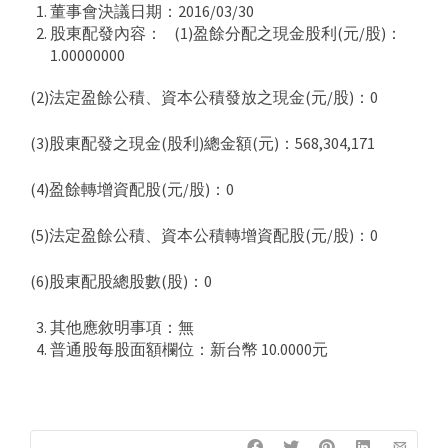
董事會決議日期：2016/03/30
股東配發內容： (1)盈餘分配之現金股利(元/股)：
1.00000000
(2)法定盈餘公積、資本公積發放之現金(元/股)：0
(3)股東配發之現金(股利)總金額(元)：568,304,171
(4)盈餘轉增資配股(元/股)：0
(5)法定盈餘公積、資本公積轉增資配股(元/股)：0
(6)股東配股總股數(股)：0
其他應敘明事項：無
普通股每股面額欄位：新台幣 10.0000元