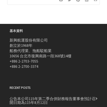
基本資料
新興航運股份有限公司
創立於1968年
船務代理業、拖船駁船業
10656 台北市復興南路一段368號14樓
+886 2-2703-7055
+886 2-2700-3374
RECENT POSTS
公告本公司115年第二季合併財務報告董事會預計召
開日期為115年8月12日