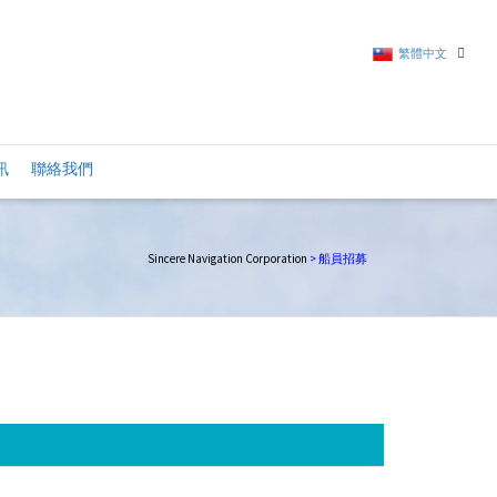
繁體中文
繁體中文
訊
聯絡我們
英語
Sincere Navigation Corporation
>
船員招募