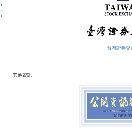
台灣證券交
其他資訊