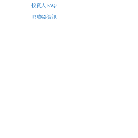
投資人 FAQs
IR 聯絡資訊