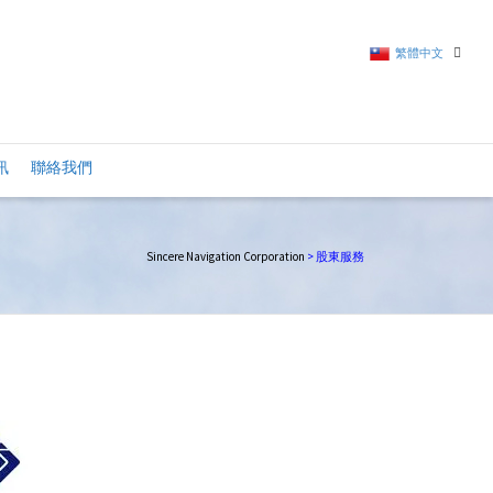
繁體中文
繁體中文
訊
聯絡我們
英語
Sincere Navigation Corporation
>
股東服務