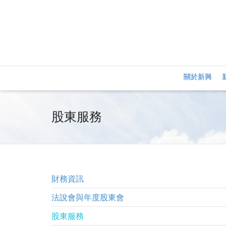
關於新興
股東服務
財務資訊
法說會與年度股東會
股東服務