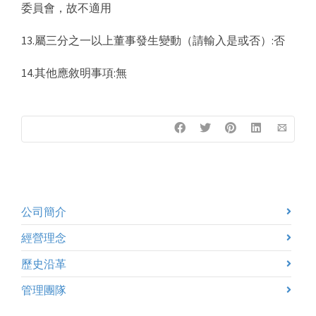
委員會，故不適用
13.屬三分之一以上董事發生變動（請輸入是或否）:否
14.其他應敘明事項:無
公司簡介
經營理念
歷史沿革
管理團隊