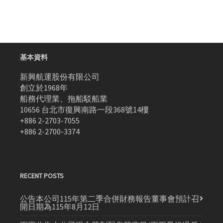
基本資料
新興航運股份有限公司
創立於1968年
船務代理業、拖船駁船業
10656 台北市復興南路一段368號14樓
+886 2-2703-7055
+886 2-2700-3374
RECENT POSTS
公告本公司115年第二季合併財務報告董事會預計召
開日期為115年8月12日