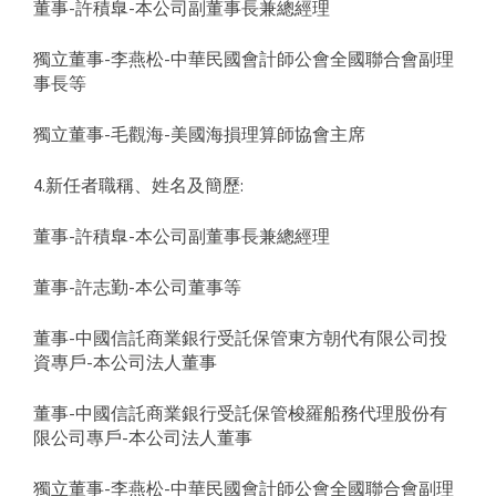
董事-許積臯-本公司副董事長兼總經理
獨立董事-李燕松-中華民國會計師公會全國聯合會副理
事長等
獨立董事-毛觀海-美國海損理算師協會主席
4.新任者職稱、姓名及簡歷:
董事-許積臯-本公司副董事長兼總經理
董事-許志勤-本公司董事等
董事-中國信託商業銀行受託保管東方朝代有限公司投
資專戶-本公司法人董事
董事-中國信託商業銀行受託保管梭羅船務代理股份有
限公司專戶-本公司法人董事
獨立董事-李燕松-中華民國會計師公會全國聯合會副理