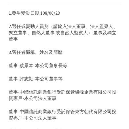
1.發生變動日期:108/06/28
2.選任或變動人員別（請輸入法人董事、法人監察人、
獨立董事、自然人董事 或自然人監察人）:董事及獨立
董事
3.舊任者職稱、姓名及簡歷:
董事-蔡景本-本公司董事長等
董事-許志勤-本公司董事等
董事-中國信託商業銀行受託保管駿峰企業有限公司投
資專戶-本公司法人董事
董事-中國信託商業銀行受託保管東方朝代有限公司投
資專戶-本公司法人董事