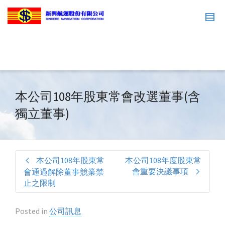
本公司108年股東常會改選董事(含
獨立董事)
本公司108年股東常
本公司108年度股東常
會重要決議事項
會通過解除董事競業禁
止之限制
Posted in
公司訊息