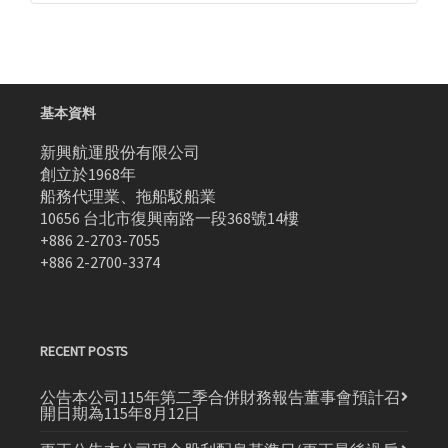
基本資料
新興航運股份有限公司
創立於1968年
船務代理業、拖船駁船業
10656 台北市復興南路一段368號14樓
+886 2-2703-7055
+886 2-2700-3374
RECENT POSTS
公告本公司115年第二季合併財務報告董事會預計召
開日期為115年8月12日