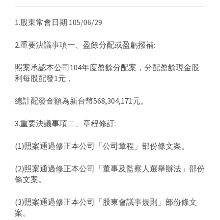
1.股東常會日期:105/06/29
2.重要決議事項一、盈餘分配或盈虧撥補:
照案承認本公司104年度盈餘分配案，分配盈餘現金股
利每股配發1元，
總計配發金額為新台幣568,304,171元。
3.重要決議事項二、章程修訂:
(1)照案通過修正本公司「公司章程」部份條文案。
(2)照案通過修正本公司「董事及監察人選舉辦法」部份
條文案。
(3)照案通過修正本公司「股東會議事規則」部份條文
案。