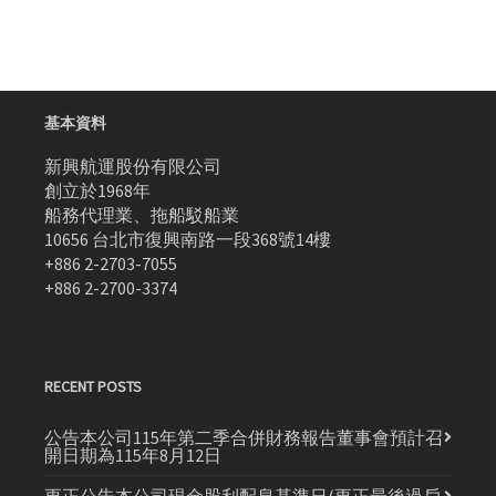
基本資料
新興航運股份有限公司
創立於1968年
船務代理業、拖船駁船業
10656 台北市復興南路一段368號14樓
+886 2-2703-7055
+886 2-2700-3374
RECENT POSTS
公告本公司115年第二季合併財務報告董事會預計召
開日期為115年8月12日