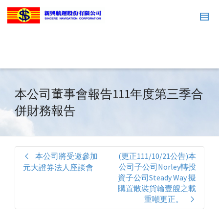
本公司董事會報告111年度第三季合
併財務報告
本公司將受邀參加
(更正111/10/21公告)本
公司子公司Norley轉投
元大證券法人座談會
資子公司Steady Way 擬
購置散裝貨輪壹艘之載
重噸更正。