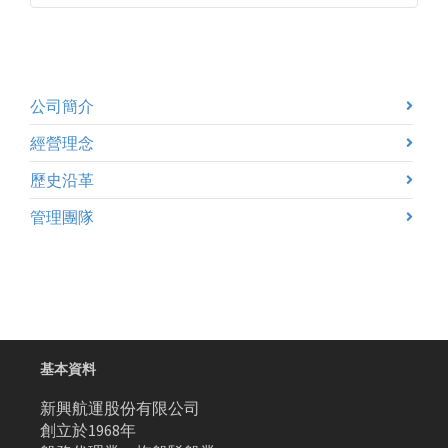
公司簡介
經營理念
歷史沿革
管理團隊
基本資料
新興航運股份有限公司
創立於1968年