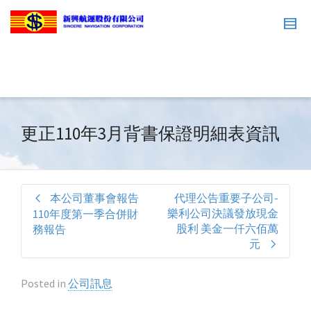
更正110年3月背書保證明細表資訊
本公司董事會報告
代理公告重要子公司-
樂利公司決議發放現金
110年度第一季合併財
股利 美金一仟六佰萬
務報告
元
Posted in
公司訊息