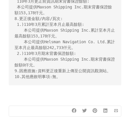
 110年3月更正前資訊期末背書保證餘額:

 本公司提供Maxson Shipping Inc.期末背書保證餘
額153,178仟元。

8.更正後金額/內容/頁次:

 1.)110年3月累計至本月止最高餘額:

    本公司提供Maxson Shipping Inc.累計至本月止
最高餘額153,178仟元。

    本公司提供Helsman Navigation Co. Ltd.累計
至本月止最高餘額242,733仟元。

 2.)110年3月期末背書保證餘額:

    本公司提供Maxson Shipping Inc.期末背書保證
餘額0仟元。

9.因應措施:資料更正後重新上傳至公開資訊觀測站。

10.其他應敘明事項:無。