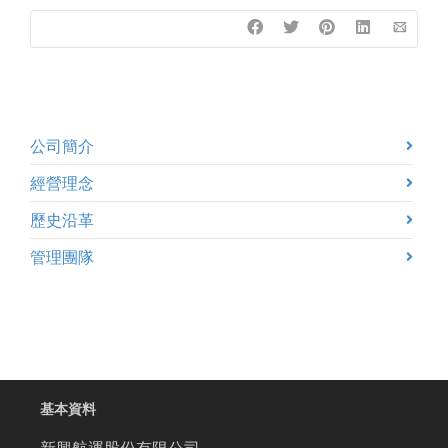
公司簡介
經營理念
歷史沿革
管理團隊
基本資料