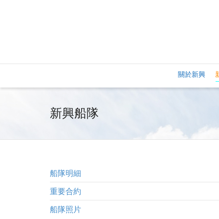
關於新興
新興船隊
船隊明細
重要合約
船隊照片