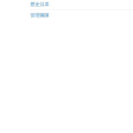
歷史沿革
管理團隊