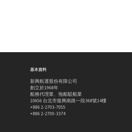
基本資料
新興航運股份有限公司
創立於1968年
船務代理業、拖船駁船業
10656 台北市復興南路一段368號14樓
+886 2-2703-7055
+886 2-2700-3374