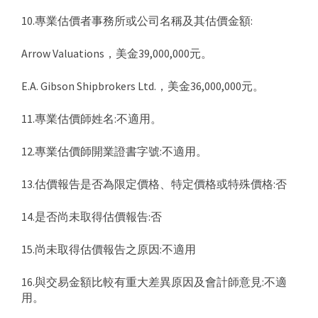
10.專業估價者事務所或公司名稱及其估價金額:
Arrow Valuations，美金39,000,000元。
E.A. Gibson Shipbrokers Ltd.，美金36,000,000元。
11.專業估價師姓名:不適用。
12.專業估價師開業證書字號:不適用。
13.估價報告是否為限定價格、特定價格或特殊價格:否
14.是否尚未取得估價報告:否
15.尚未取得估價報告之原因:不適用
16.與交易金額比較有重大差異原因及會計師意見:不適
用。