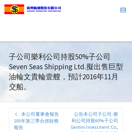
子公司樂利公司持股50%子公司
Seven Seas Shipping Ltd.擬出售巨型
油輪文貴輪壹艘，預計2016年11月
交船。
本公司董事會報告
公告本公司子公司-樂
利公司持股60%子公司
105年第三季合併財務
Gemini Investment Co.,
報告