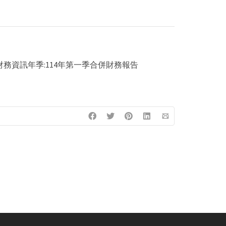
務資訊年季:114年第一季合併財務報告