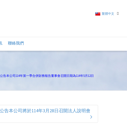
繁體中文
繁體中文
訊
聯絡我們
英語
公告本公司114年第一季合併財務報告董事會召開日期為114年5月12日
公告本公司將於114年3月28日召開法人說明會