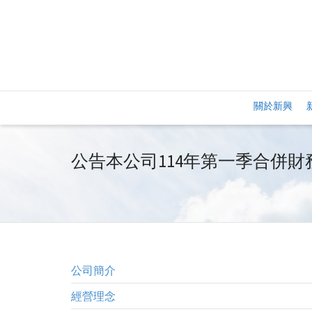
關於新興
公告本公司114年第一季合併財
公司簡介
經營理念