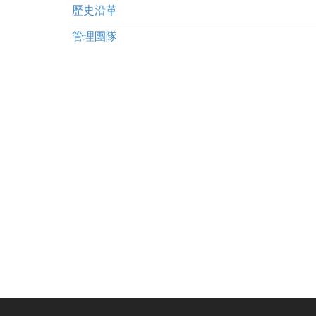
歷史沿革
管理團隊