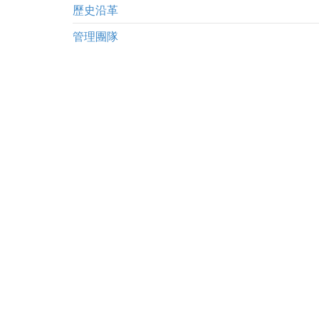
歷史沿革
管理團隊