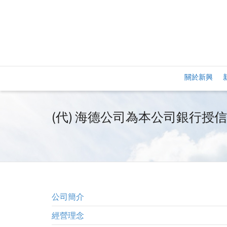
關於新興
(代) 海德公司為本公司銀行授
公司簡介
經營理念