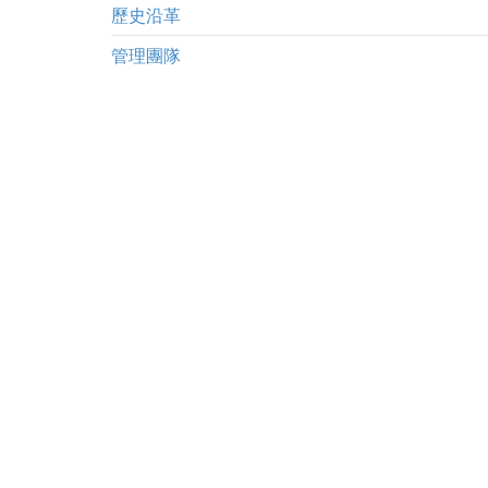
歷史沿革
管理團隊