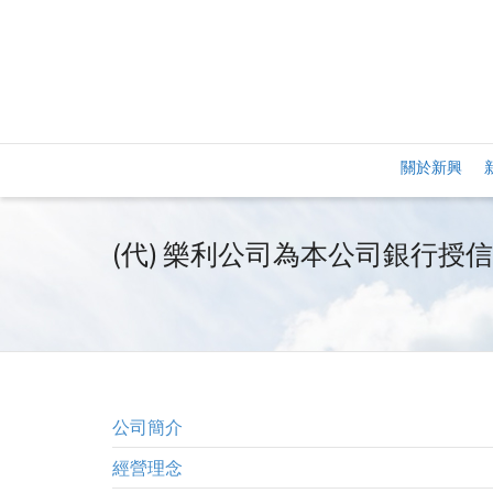
關於新興
(代) 樂利公司為本公司銀行授
公司簡介
經營理念