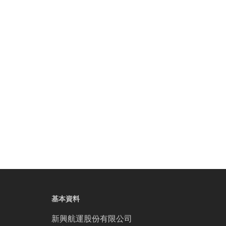
基本資料
新興航運股份有限公司