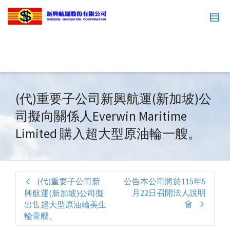
(代)重要子公司新興航運(新加坡)公
司擬向關係人Everwin Maritime
Limited 購入超大型原油輪一艘。
(代)重要子公司新
公告本公司將於115年5
月22日召開法人說明
興航運(新加坡)公司擬
會
出售超大型原油輪美生
輪壹艘。