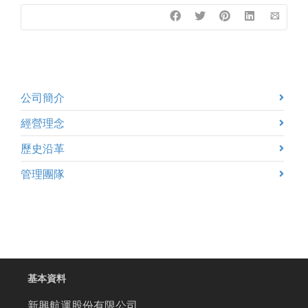
公司簡介
經營理念
歷史沿革
管理團隊
基本資料
新興航運股份有限公司