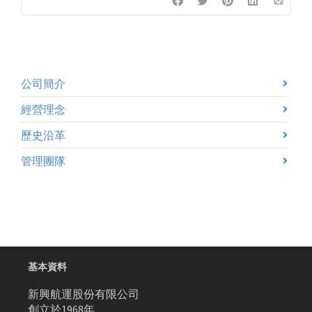
公司簡介
經營理念
歷史沿革
管理團隊
基本資料
新興航運股份有限公司
創立於1968年