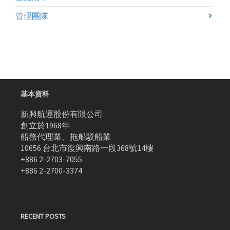
管理團隊
基本資料
新興航運股份有限公司
創立於1968年
船務代理業、拖船駁船業
10656 台北市復興南路一段368號14樓
+886 2-2703-7055
+886 2-2700-3374
RECENT POSTS